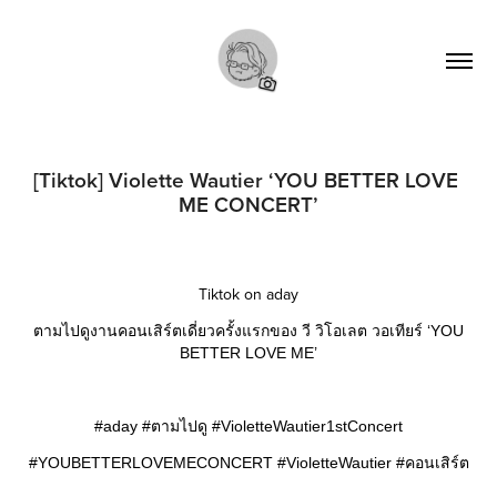
[Tiktok] Violette Wautier ‘YOU BETTER LOVE 
ME CONCERT’
Tiktok on aday
ตามไปดูงานคอนเสิร์ตเดี่ยวครั้งแรกของ วี วิโอเลต วอเทียร์ ‘YOU
BETTER LOVE ME’
#aday #ตามไปดู #VioletteWautier1stConcert
#YOUBETTERLOVEMECONCERT #VioletteWautier #คอนเสิร์ต